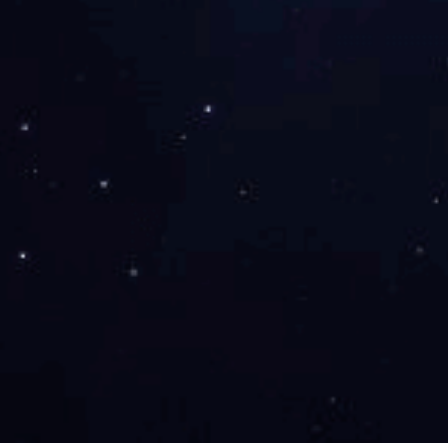
重型塔机的架设步骤介绍
使用塔机标准节的优势
塔吊升降过程中需要注意的事项
塔吊位置的合理布置和平衡调整
塔机购买知识
中大型塔吊起升主要调速方式
塔吊的分类
塔吊安全操作
塔吊起重臂的三种形式
塔吊使用的注意事项
塔吊的注意事项
塔吊设备安装前的准备工作
塔吊的工作用途
塔吊的主要特点
关于塔机的安全使用的十不吊
重型塔机起吊前的安全检查工作
塔吊租赁合同样本文本格式
塔吊的操作安全要求
塔吊如何定位
九游在线官网j9
|
乐鱼网站web版
|
米兰体育网页版
|
KY体育（
唯一官网_开云(中国)
|