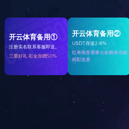
塔吊的启停步骤。
塔吊如何除垢？
塔吊的应用领域有哪些？
塔吊突然停机怎么办？
如何提升塔吊的工作效率？
塔吊如何正确维护保养？
塔吊的养护注意事项。
塔吊的维护方法。
塔吊的运输注意事项。
塔吊的存储注意事项。
塔吊的存储方法。
塔吊的应用优势。
塔吊的优缺点。
塔吊的适用范围。
塔吊质量的影响因素。
哪些因素会对塔吊的寿命产生影响？
延长塔吊使用寿命的方法。
塔吊寿命的影响因素。
塔吊价格的影响因素。
塔吊价格受哪些因素影响？
塔吊的选购方法。