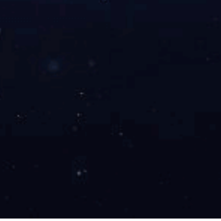
中国）官方网站
|
米兰体育在线网站_米兰体育(中国)
|
KY平台
|