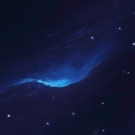
塔吊租赁行业的发展前景
塔吊的清理方法
重型塔机在大风天气下的施工安全注意事项
哪些因素会对塔机租赁的价格产生影响？
重型塔机的安装注意事项
塔吊验收时的注意事项
塔吊租赁时有哪些事项需要注意？
影响重型塔机重量的因素及其安全使用措施
塔机租赁的优势
塔吊租赁公司的注册流程
重型塔机的起重臂保持平衡的方法
塔机租赁行业中的四种租赁模式
塔吊的安装顺序
重型塔机的施工安全措施
重型塔机的安全操作规范
塔吊焊接时发生变形的原因以及预防变形的方法
塔吊租赁的合同模板
塔吊租赁公司告诉你一位合格的塔吊操作人员需要具
塔机租赁公司告诉你塔机使用时的防振和供电问题
塔机租赁的发展趋势
塔吊租赁公司告诉你塔机发生倾翻的原因